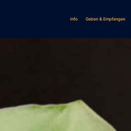
Info
Geben & Empfangen