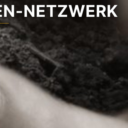
NEN-NETZWERK