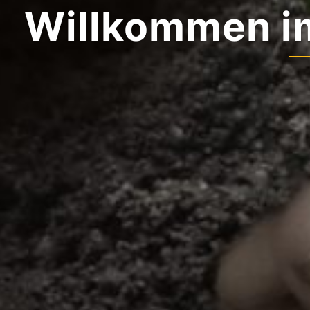
Willkommen 