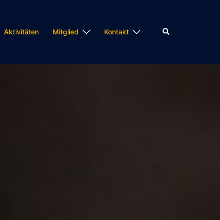
Suche
Aktivitäten
Mitglied
Kontakt