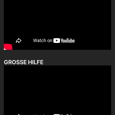
GROSSE HILFE