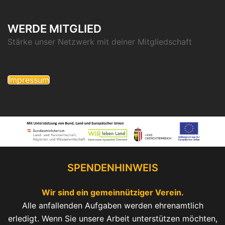
WERDE MITGLIED
Stärke unser Netzwerk mit deiner Mitgliedschaft
Impressum
SPENDENHINWEIS
Wir sind ein gemeinnütziger Verein.
Alle anfallenden Aufgaben werden ehrenamtlich
erledigt. Wenn Sie unsere Arbeit unterstützen möchten,