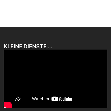
KLEINE DIENSTE …