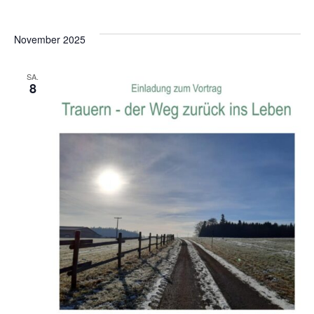
November 2025
SA.
8