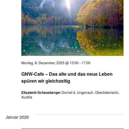
Montag, 8. Dezember, 2025 @ 15:00
-
17:00
GNW-Cafe – Das alte und das neue Leben
spüren wir gleichzeitig
Elisabeth Schausberger
Dornet 4, Ungenach, Oberösterreich,
Austria
Januar 2026