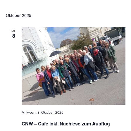
Oktober 2025
MI.
8
Mittwoch, 8. Oktober, 2025
GNW – Cafe inkl. Nachlese zum Ausflug