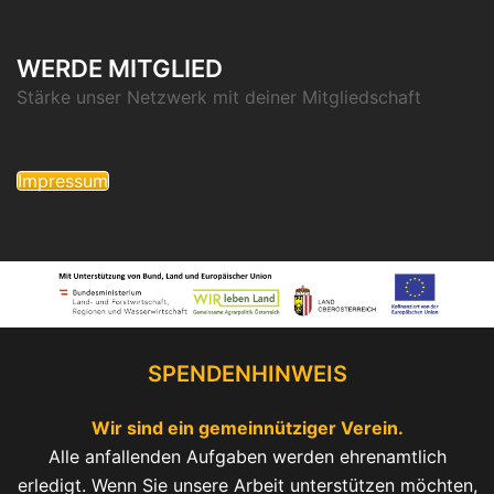
WERDE MITGLIED
Stärke unser Netzwerk mit deiner Mitgliedschaft
Impressum
SPENDENHINWEIS
Wir sind ein gemeinnütziger Verein.
Alle anfallenden Aufgaben werden ehrenamtlich
erledigt. Wenn Sie unsere Arbeit unterstützen möchten,