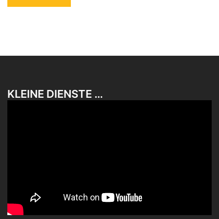
KLEINE DIENSTE …