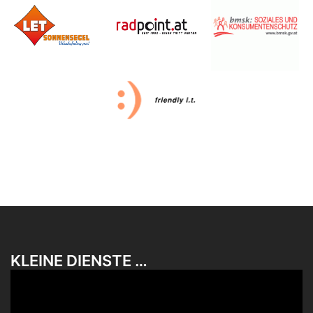
KLEINE DIENSTE …