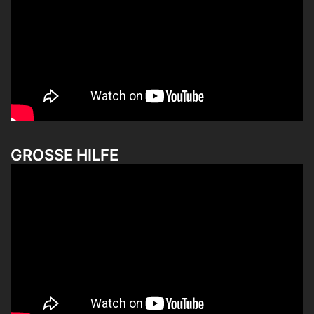
GROSSE HILFE