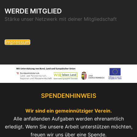
WERDE MITGLIED
Stärke unser Netzwerk mit deiner Mitgliedschaft
Impressum
SPENDENHINWEIS
Wir sind ein gemeinnütziger Verein.
Alle anfallenden Aufgaben werden ehrenamtlich
erledigt. Wenn Sie unsere Arbeit unterstützen möchten,
freuen wir uns über eine Spende.