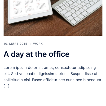
10. MÄRZ 2015
WORK
A day at the office
Lorem ipsum dolor sit amet, consectetur adipiscing
elit. Sed venenatis dignissim ultrices. Suspendisse ut
sollicitudin nisi. Fusce efficitur nec nunc nec bibendum.
[…]