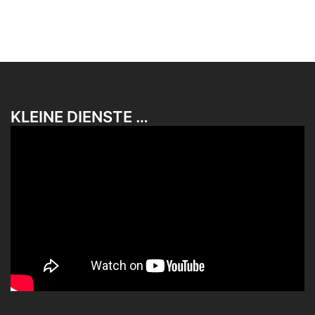
KLEINE DIENSTE …