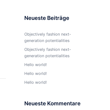
Neueste Beiträge
Objectively fashion next-
generation potentialities
Objectively fashion next-
generation potentialities
Hello world!
Hello world!
Hello world!
Neueste Kommentare