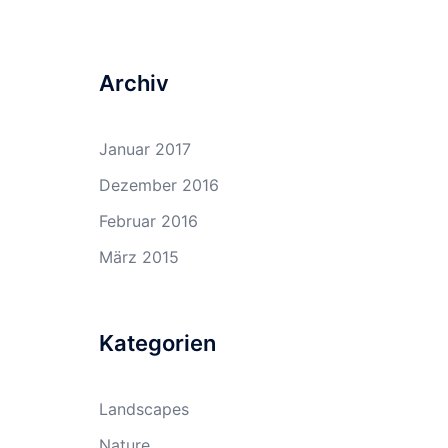
Archiv
Januar 2017
Dezember 2016
Februar 2016
März 2015
Kategorien
Landscapes
Nature