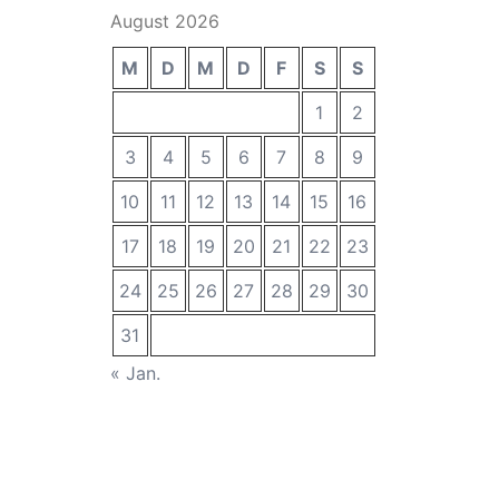
August 2026
M
D
M
D
F
S
S
1
2
3
4
5
6
7
8
9
10
11
12
13
14
15
16
17
18
19
20
21
22
23
24
25
26
27
28
29
30
31
« Jan.