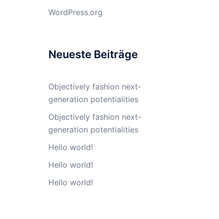
WordPress.org
Neueste Beiträge
Objectively fashion next-
generation potentialities
Objectively fashion next-
generation potentialities
Hello world!
Hello world!
Hello world!