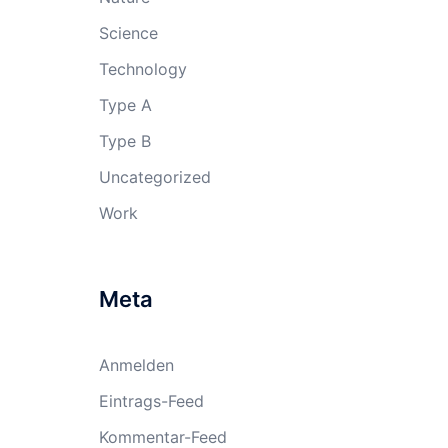
Science
Technology
Type A
Type B
Uncategorized
Work
Meta
Anmelden
Eintrags-Feed
Kommentar-Feed