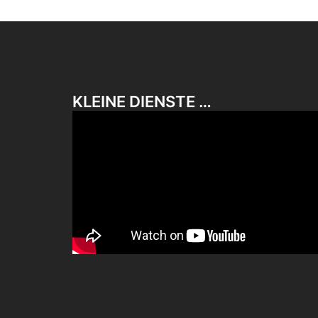
KLEINE DIENSTE …