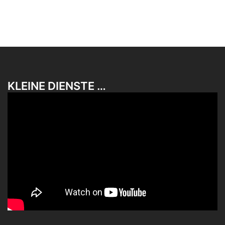
KLEINE DIENSTE …