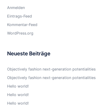
Anmelden
Eintrags-Feed
Kommentar-Feed
WordPress.org
Neueste Beiträge
Objectively fashion next-generation potentialities
Objectively fashion next-generation potentialities
Hello world!
Hello world!
Hello world!