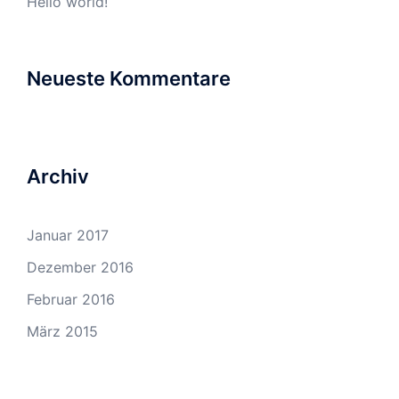
Hello world!
Neueste Kommentare
Archiv
Januar 2017
Dezember 2016
Februar 2016
März 2015