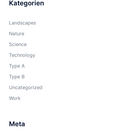
Kategorien
Landscapes
Nature
Science
Technology
Type A
Type B
Uncategorized
Work
Meta