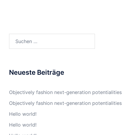
Suchen
nach:
Neueste Beiträge
Objectively fashion next-generation potentialities
Objectively fashion next-generation potentialities
Hello world!
Hello world!