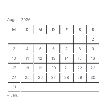
August 2026
M
D
M
D
F
S
S
1
2
3
4
5
6
7
8
9
10
11
12
13
14
15
16
17
18
19
20
21
22
23
24
25
26
27
28
29
30
31
« Jan.