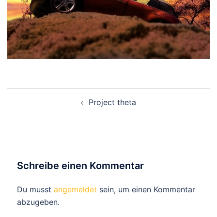
Beitragsnavigation
Project theta
Schreibe einen Kommentar
Du musst
angemeldet
sein, um einen Kommentar
abzugeben.